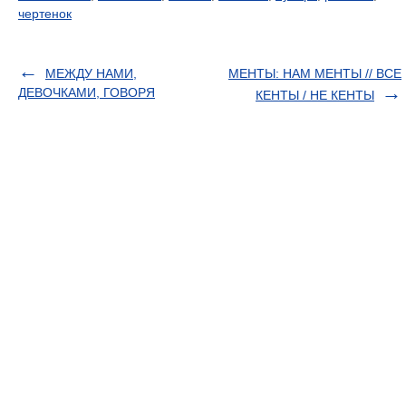
чертенок
МЕЖДУ НАМИ,
МЕНТЫ: НАМ МЕНТЫ // ВСЕ
ДЕВОЧКАМИ, ГОВОРЯ
КЕНТЫ / НЕ КЕНТЫ