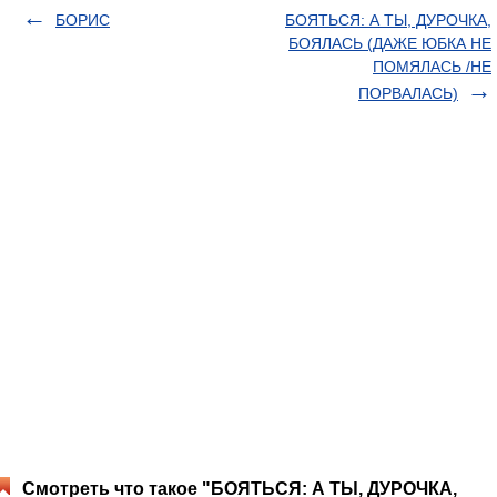
БОРИС
БОЯТЬСЯ: А ТЫ, ДУРОЧКА,
БОЯЛАСЬ (ДАЖЕ ЮБКА НЕ
ПОМЯЛАСЬ /НЕ
ПОРВАЛАСЬ)
Смотреть что такое "БОЯТЬСЯ: А ТЫ, ДУРОЧКА,