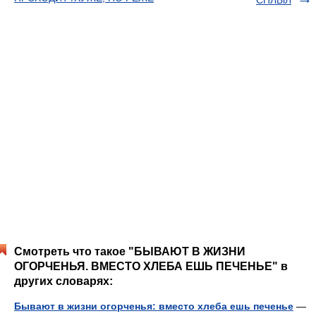
СПЛЫЛ
Смотреть что такое "БЫВАЮТ В ЖИЗНИ
ОГОРЧЕНЬЯ. ВМЕСТО ХЛЕБА ЕШЬ ПЕЧЕНЬЕ" в
других словарях:
Бывают в жизни огорченья: вместо хлеба ешь печенье
—