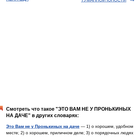
ТУМАННОЙ ЮНОСТИ
Смотреть что такое "ЭТО ВАМ НЕ У ПРОНЬКИНЫХ
НА ДАЧЕ" в других словарях:
Это Вам не у Пронькиных на даче
— 1) о хорошем, удобном
месте; 2) о хорошем, приличном деле; 3) о порядочных людях