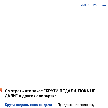
ЧИРИКНУЛ)
Смотреть что такое "КРУТИ ПЕДАЛИ, ПОКА НЕ
ДАЛИ" в других словарях:
Крути педали, пока не дали
— Предложение человеку